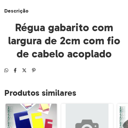
Descrição
Régua gabarito com
largura de 2cm com fio
de cabelo acoplado
Produtos similares