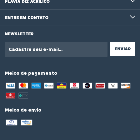
FLAVIA DIZ ACRÍLICO
ENTRE EM CONTATO
NEWSLETTER
Meios de pagamento
Meios de envio