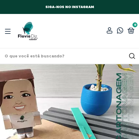
SIGA-NOS NO INSTAGRAM
0