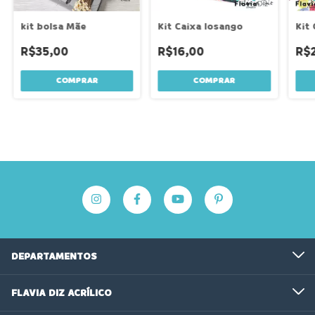
kit bolsa Mãe
Kit Caixa losango
Kit
R$35,00
R$16,00
R$
DEPARTAMENTOS
FLAVIA DIZ ACRÍLICO