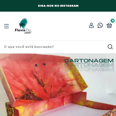
SIGA-NOS NO INSTAGRAM
0