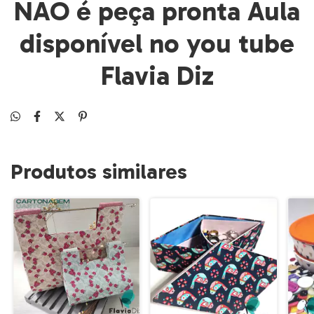
NÃO é peça pronta Aula
disponível no you tube
Flavia Diz
Produtos similares