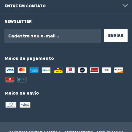
ENTRE EM CONTATO
NEWSLETTER
Meios de pagamento
Meios de envio