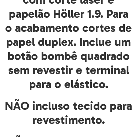
papelão Höller 1.9. Para
o acabamento cortes de
papel duplex. Inclue um
botão bombê quadrado
sem revestir e terminal
para o elástico.
NÃO incluso tecido para
revestimento.