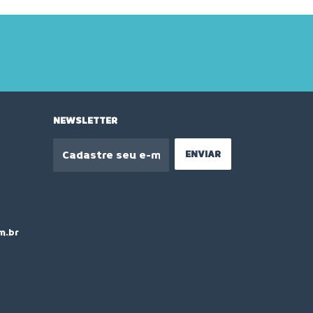
NEWSLETTER
m.br