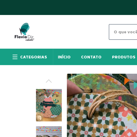
CATEGORIAS
INÍCIO
CONTATO
PRODUTOS