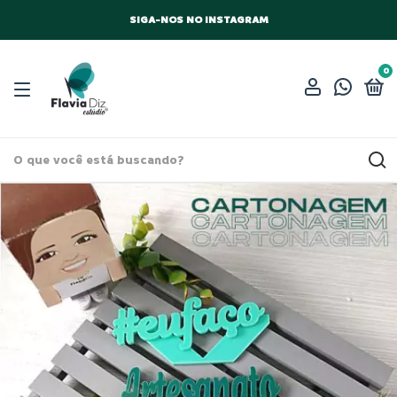
SIGA-NOS NO INSTAGRAM
0