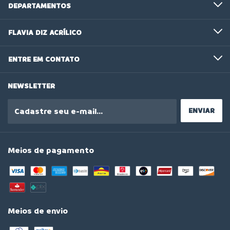
DEPARTAMENTOS
FLAVIA DIZ ACRÍLICO
ENTRE EM CONTATO
NEWSLETTER
Meios de pagamento
Meios de envio