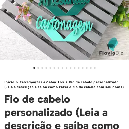
Início
>
Ferramentas e Gabaritos
>
Fio de cabelo personalizado
(Leia a descrição e saiba como fazer o fio de cabelo com seu nome)
Fio de cabelo
personalizado (Leia a
descrição e saiba como