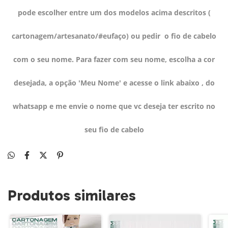
pode escolher entre um dos modelos acima descritos (
cartonagem/artesanato/#eufaço) ou pedir o fio de cabelo
com o seu nome. Para fazer com seu nome, escolha a cor
desejada, a opção 'Meu Nome' e acesse o link abaixo , do
whatsapp e me envie o nome que vc deseja ter escrito no
seu fio de cabelo
Produtos similares