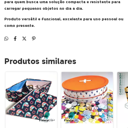
para quem busca uma solução compacta e resistente para
carregar pequenos objetos no dia a dia.
Produto versátil e funcional, excelente para uso pessoal ou
como presente.
Produtos similares