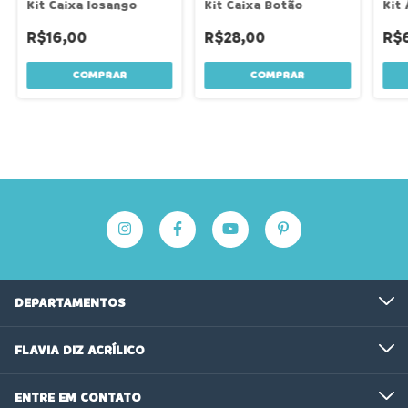
Kit Caixa losango
Kit Caixa Botão
Kit
R$16,00
R$28,00
R$
DEPARTAMENTOS
FLAVIA DIZ ACRÍLICO
ENTRE EM CONTATO