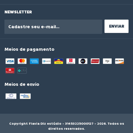
NEWSLETTER
Meios de pagamento
Meios de envio
Copyright Flavia Diz estúdio - 31453225000127 - 2026. Todos os
direitos reservados.