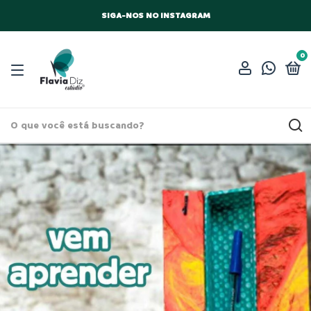
SIGA-NOS NO INSTAGRAM
0